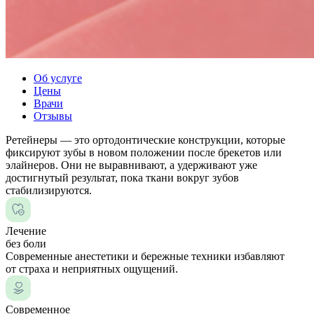
Об услуге
Цены
Врачи
Отзывы
Ретейнеры — это ортодонтические конструкции, которые
фиксируют зубы в новом положении после брекетов или
элайнеров. Они не выравнивают, а удерживают уже
достигнутый результат, пока ткани вокруг зубов
стабилизируются.
Лечение
без боли
Современные анестетики и бережные техники избавляют
от страха и неприятных ощущений.
Современное