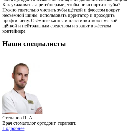
Как ухаживать за ретейнерами, чтобы не испортить зубы?
Нужно тщательно чистить зубы щёткой и флоссом вокруг
несъёмной шины, использовать ирригатор и проходить
профгигиену. Съёмные каппы и пластинки моют мягкой
щёткой и нейтральным средством и хранят в жёстком
контейнере.
Наши специалисты
Степанов П. А.
Врач стоматолог ортодонт, терапевт.
Подробнее