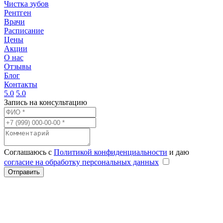
Чистка зубов
Рентген
Врачи
Расписание
Цены
Акции
О нас
Отзывы
Блог
Контакты
5.0
5.0
Запись на консультацию
Соглашаюсь с
Политикой конфиденциальности
и даю
согласие на обработку персональных данных
Отправить