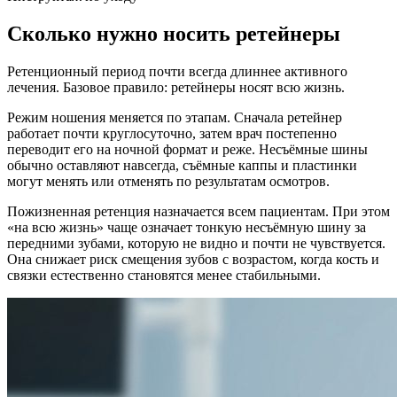
Сколько нужно носить ретейнеры
Ретенционный период почти всегда длиннее активного
лечения. Базовое правило: ретейнеры носят всю жизнь.
Режим ношения меняется по этапам. Сначала ретейнер
работает почти круглосуточно, затем врач постепенно
переводит его на ночной формат и реже. Несъёмные шины
обычно оставляют навсегда, съёмные каппы и пластинки
могут менять или отменять по результатам осмотров.
Пожизненная ретенция назначается всем пациентам. При этом
«на всю жизнь» чаще означает тонкую несъёмную шину за
передними зубами, которую не видно и почти не чувствуется.
Она снижает риск смещения зубов с возрастом, когда кость и
связки естественно становятся менее стабильными.