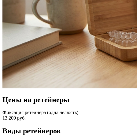
Цены на ретейнеры
Фиксация ретейнера (одна челюсть)
13 200 руб.
Виды ретейнеров