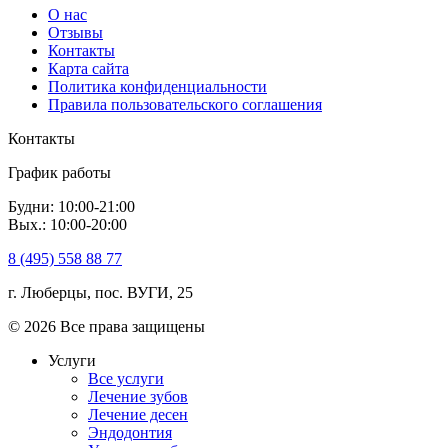
О нас
Отзывы
Контакты
Карта сайта
Политика конфиденциальности
Правила пользовательского соглашения
Контакты
График работы
Будни: 10:00-21:00
Вых.: 10:00-20:00
8 (495) 558 88 77
г. Люберцы, пос. ВУГИ, 25
© 2026 Все права защищены
Услуги
Все услуги
Лечение зубов
Лечение десен
Эндодонтия