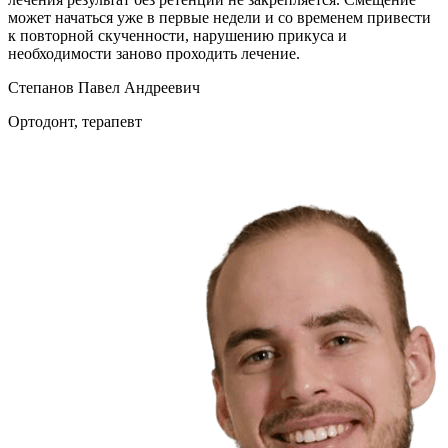
может начаться уже в первые недели и со временем привести
к повторной скученности, нарушению прикуса и
необходимости заново проходить лечение.
Степанов Павел Андреевич
Ортодонт, терапевт