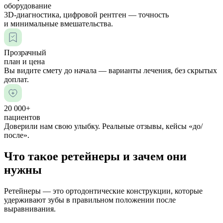
оборудование
3D-диагностика, цифровой рентген — точность
и минимальные вмешательства.
Прозрачный
план и цена
Вы видите смету до начала — варианты лечения, без скрытых
доплат.
20 000+
пациентов
Доверили нам свою улыбку. Реальные отзывы, кейсы «до/
после».
Что такое ретейнеры и зачем они
нужны
Ретейнеры — это ортодонтические конструкции, которые
удерживают зубы в правильном положении после
выравнивания.