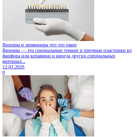
Виниры и люминиры что это такое
Виниры — это специальные тонкие и прочные пластинки из
фарфора или керамики и иногда других специальных
материал...
12.01.2026
0