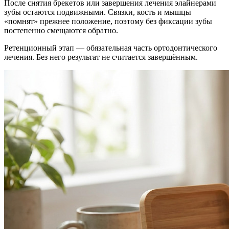
После снятия брекетов или завершения лечения элайнерами
зубы остаются подвижными. Связки, кость и мышцы
«помнят» прежнее положение, поэтому без фиксации зубы
постепенно смещаются обратно.
Ретенционный этап — обязательная часть ортодонтического
лечения. Без него результат не считается завершённым.