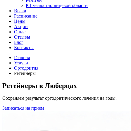
Рентген
КТ челюстно-лицевой области
Врачи
Расписание
Цены
Акции
О нас
Отзывы
Блог
Контакты
Главная
Услуги
Ортодонтия
Ретейнеры
Ретейнеры в Люберцах
Сохраняем результат ортодонтического лечения на годы.
Записаться на прием