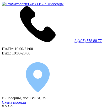
8 (495) 558 88 77
Пн-Пт: 10:00-21:00
Вых.: 10:00-20:00
г. Люберцы, пос. ВУГИ, 25
Схема проезда
5.0
5.0