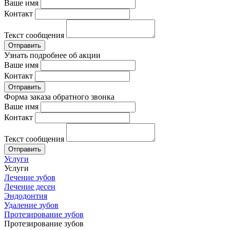
Ваше имя
Контакт
Текст сообщения
Отправить
Узнать подробнее об акции
Ваше имя
Контакт
Отправить
Форма заказа обратного звонка
Ваше имя
Контакт
Текст сообщения
Отправить
Услуги
Услуги
Лечение зубов
Лечение десен
Эндодонтия
Удаление зубов
Протезирование зубов
Протезирование зубов