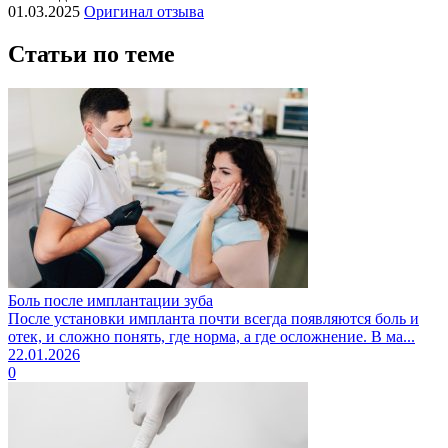
01.03.2025
Оригинал отзыва
Статьи по теме
Боль после имплантации зуба
После установки импланта почти всегда появляются боль и
отек, и сложно понять, где норма, а где осложнение. В ма...
22.01.2026
0