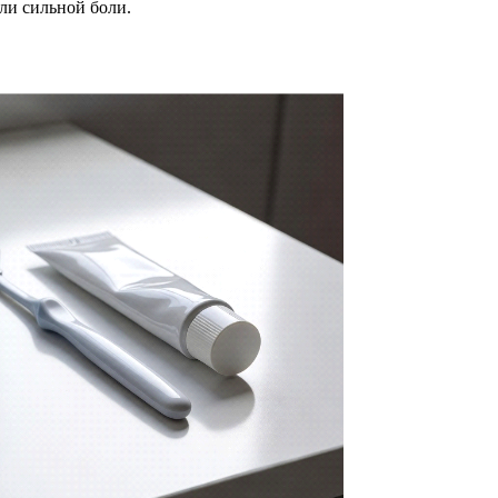
ли сильной боли.