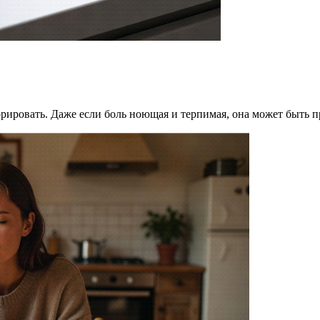
норировать. Даже если боль ноющая и терпимая, она может быть 