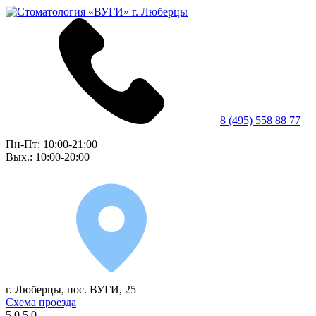
8 (495) 558 88 77
Пн-Пт: 10:00-21:00
Вых.: 10:00-20:00
г. Люберцы, пос. ВУГИ, 25
Схема проезда
5.0
5.0