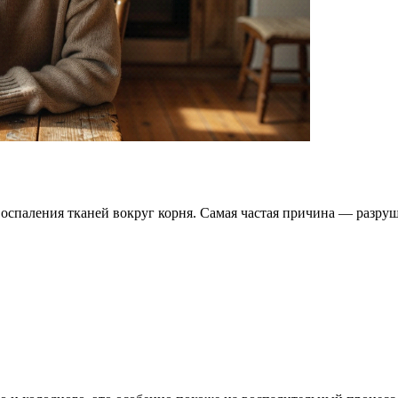
оспаления тканей вокруг корня. Самая частая причина — разруш