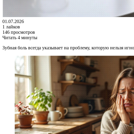
01.07.2026
1 лайков
146 просмотров
Читать 4 минуты
Зубная боль всегда указывает на проблему, которую нельзя иг