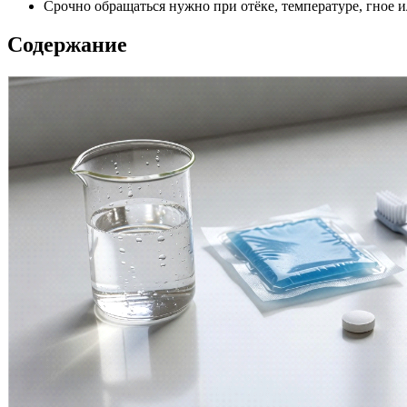
Срочно обращаться нужно при отёке, температуре, гное и
Содержание