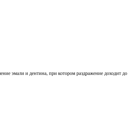
ение эмали и дентина, при котором раздражение доходит до