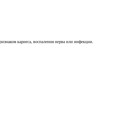
признаком кариеса, воспаления нерва или инфекции.